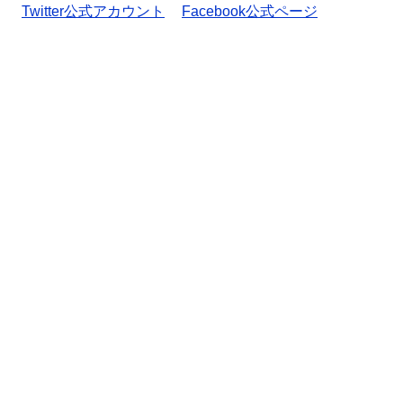
Twitter公式アカウント
Facebook公式ページ