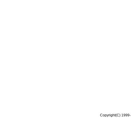
Copyright(C) 1999-2