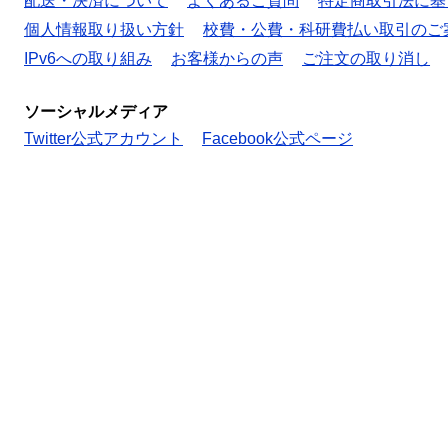
配送・決済について
よくあるご質問
特定商取引法に基
個人情報取り扱い方針
校費・公費・科研費払い取引のご
IPv6への取り組み
お客様からの声
ご注文の取り消し
ソーシャルメディア
Twitter公式アカウント
Facebook公式ページ