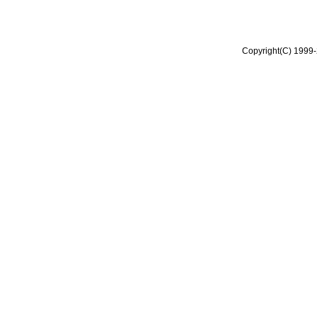
Copyright(C) 1999-2