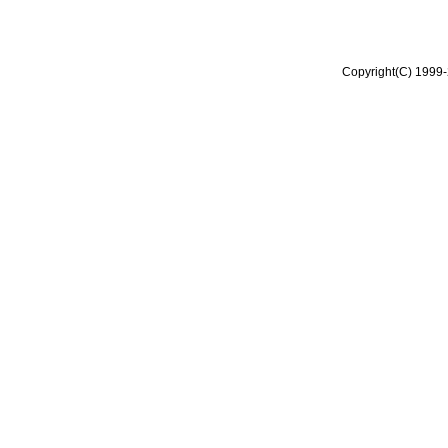
Copyright(C) 1999-2