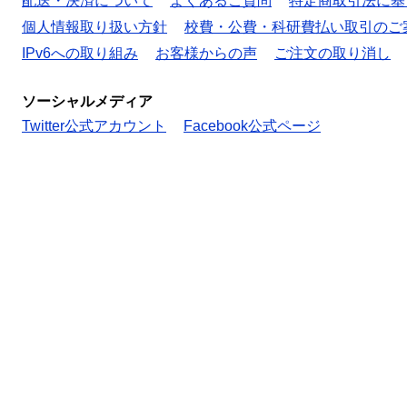
配送・決済について
よくあるご質問
特定商取引法に基
個人情報取り扱い方針
校費・公費・科研費払い取引のご
IPv6への取り組み
お客様からの声
ご注文の取り消し
ソーシャルメディア
Twitter公式アカウント
Facebook公式ページ