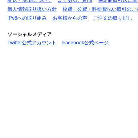
配送・決済について
よくあるご質問
特定商取引法に基
個人情報取り扱い方針
校費・公費・科研費払い取引のご
IPv6への取り組み
お客様からの声
ご注文の取り消し
ソーシャルメディア
Twitter公式アカウント
Facebook公式ページ