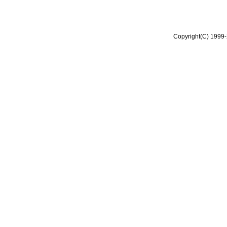
Copyright(C) 1999-2