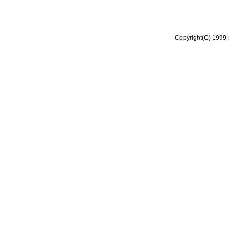
Copyright(C) 1999-2