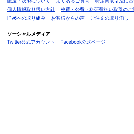
配送・決済について
よくあるご質問
特定商取引法に基
個人情報取り扱い方針
校費・公費・科研費払い取引のご
IPv6への取り組み
お客様からの声
ご注文の取り消し
ソーシャルメディア
Twitter公式アカウント
Facebook公式ページ