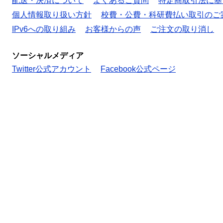
配送・決済について
よくあるご質問
特定商取引法に基
個人情報取り扱い方針
校費・公費・科研費払い取引のご
IPv6への取り組み
お客様からの声
ご注文の取り消し
ソーシャルメディア
Twitter公式アカウント
Facebook公式ページ