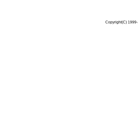
Copyright(C) 1999-2