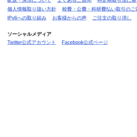
配送・決済について
よくあるご質問
特定商取引法に基
個人情報取り扱い方針
校費・公費・科研費払い取引のご
IPv6への取り組み
お客様からの声
ご注文の取り消し
ソーシャルメディア
Twitter公式アカウント
Facebook公式ページ