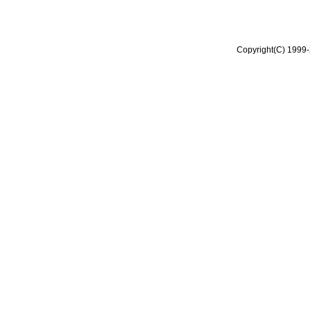
Copyright(C) 1999-2