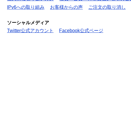
IPv6への取り組み
お客様からの声
ご注文の取り消し
ソーシャルメディア
Twitter公式アカウント
Facebook公式ページ