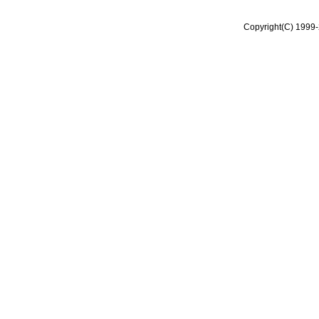
Copyright(C) 1999-2