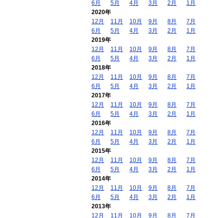
6月
5月
4月
3月
2月
1月
2020年
12月
11月
10月
9月
8月
7月
6月
5月
4月
3月
2月
1月
2019年
12月
11月
10月
9月
8月
7月
6月
5月
4月
3月
2月
1月
2018年
12月
11月
10月
9月
8月
7月
6月
5月
4月
3月
2月
1月
2017年
12月
11月
10月
9月
8月
7月
6月
5月
4月
3月
2月
1月
2016年
12月
11月
10月
9月
8月
7月
6月
5月
4月
3月
2月
1月
2015年
12月
11月
10月
9月
8月
7月
6月
5月
4月
3月
2月
1月
2014年
12月
11月
10月
9月
8月
7月
6月
5月
4月
3月
2月
1月
2013年
12月
11月
10月
9月
8月
7月