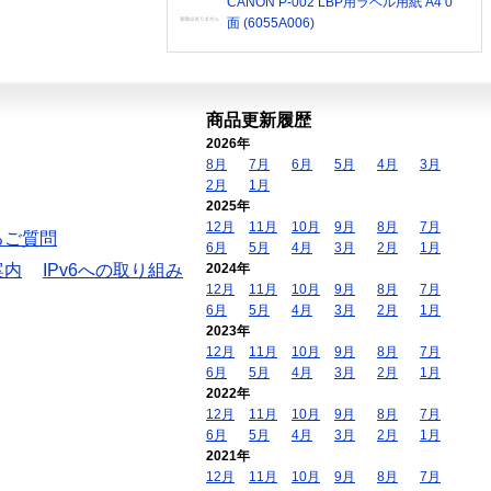
CANON P-002 LBP用ラベル用紙 A4 0
面 (6055A006)
商品更新履歴
2026年
8月
7月
6月
5月
4月
3月
2月
1月
2025年
12月
11月
10月
9月
8月
7月
るご質問
6月
5月
4月
3月
2月
1月
案内
IPv6への取り組み
2024年
12月
11月
10月
9月
8月
7月
6月
5月
4月
3月
2月
1月
2023年
12月
11月
10月
9月
8月
7月
6月
5月
4月
3月
2月
1月
2022年
12月
11月
10月
9月
8月
7月
6月
5月
4月
3月
2月
1月
2021年
12月
11月
10月
9月
8月
7月