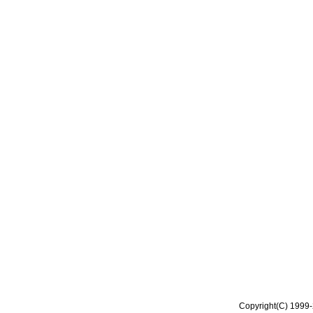
Copyright(C) 1999-2