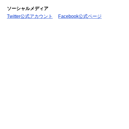
ソーシャルメディア
Twitter公式アカウント
Facebook公式ページ