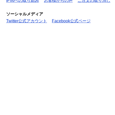
IPv6への取り組み
お客様からの声
ご注文の取り消し
ソーシャルメディア
Twitter公式アカウント
Facebook公式ページ