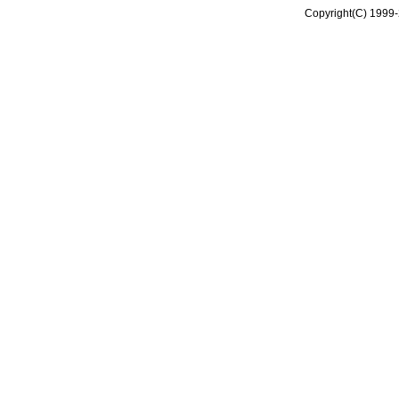
Copyright(C) 1999-2