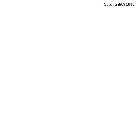
Copyright(C) 1999-2