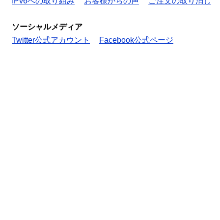
IPv6への取り組み
お客様からの声
ご注文の取り消し
ソーシャルメディア
Twitter公式アカウント
Facebook公式ページ