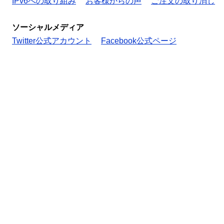
IPv6への取り組み
お客様からの声
ご注文の取り消し
ソーシャルメディア
Twitter公式アカウント
Facebook公式ページ