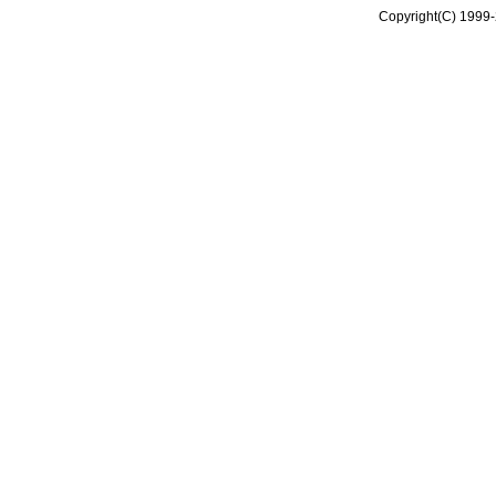
Copyright(C) 1999-2