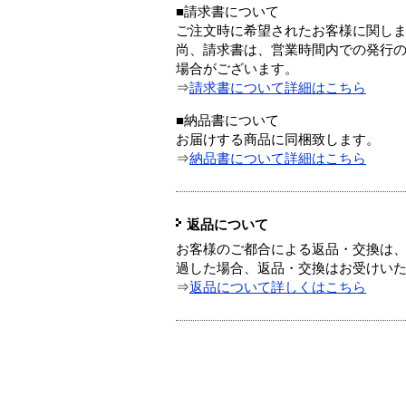
■請求書について
ご注文時に希望されたお客様に関し
尚、請求書は、営業時間内での発行
場合がございます。
⇒
請求書について詳細はこちら
■納品書について
お届けする商品に同梱致します。
⇒
納品書について詳細はこちら
返品について
お客様のご都合による返品・交換は、
過した場合、返品・交換はお受けい
⇒
返品について詳しくはこちら