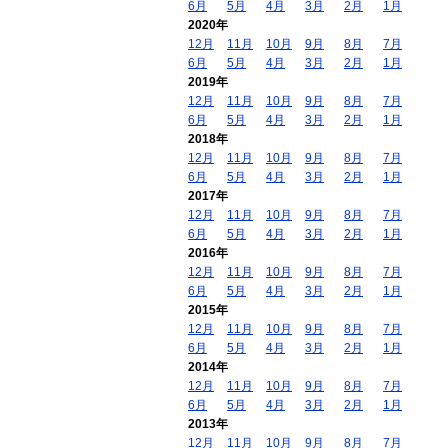
6月
5月
4月
3月
2月
1月
2020年
12月
11月
10月
9月
8月
7月
6月
5月
4月
3月
2月
1月
2019年
12月
11月
10月
9月
8月
7月
6月
5月
4月
3月
2月
1月
2018年
12月
11月
10月
9月
8月
7月
6月
5月
4月
3月
2月
1月
2017年
12月
11月
10月
9月
8月
7月
6月
5月
4月
3月
2月
1月
2016年
12月
11月
10月
9月
8月
7月
6月
5月
4月
3月
2月
1月
2015年
12月
11月
10月
9月
8月
7月
6月
5月
4月
3月
2月
1月
2014年
12月
11月
10月
9月
8月
7月
6月
5月
4月
3月
2月
1月
2013年
12月
11月
10月
9月
8月
7月