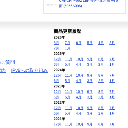
CANON P-002 LBP用ラベル用紙 A4 0
面 (6055A006)
商品更新履歴
2026年
8月
7月
6月
5月
4月
3月
2月
1月
2025年
12月
11月
10月
9月
8月
7月
るご質問
6月
5月
4月
3月
2月
1月
案内
IPv6への取り組み
2024年
12月
11月
10月
9月
8月
7月
6月
5月
4月
3月
2月
1月
2023年
12月
11月
10月
9月
8月
7月
6月
5月
4月
3月
2月
1月
2022年
12月
11月
10月
9月
8月
7月
6月
5月
4月
3月
2月
1月
2021年
12月
11月
10月
9月
8月
7月