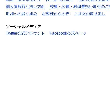
個人情報取り扱い方針
校費・公費・科研費払い取引のご
IPv6への取り組み
お客様からの声
ご注文の取り消し
ソーシャルメディア
Twitter公式アカウント
Facebook公式ページ