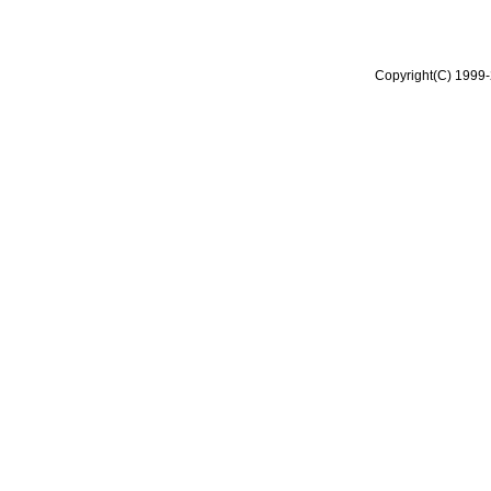
Copyright(C) 1999-2