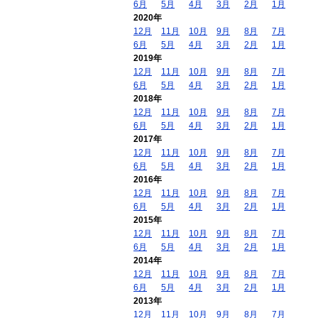
6月
5月
4月
3月
2月
1月
2020年
12月
11月
10月
9月
8月
7月
6月
5月
4月
3月
2月
1月
2019年
12月
11月
10月
9月
8月
7月
6月
5月
4月
3月
2月
1月
2018年
12月
11月
10月
9月
8月
7月
6月
5月
4月
3月
2月
1月
2017年
12月
11月
10月
9月
8月
7月
6月
5月
4月
3月
2月
1月
2016年
12月
11月
10月
9月
8月
7月
6月
5月
4月
3月
2月
1月
2015年
12月
11月
10月
9月
8月
7月
6月
5月
4月
3月
2月
1月
2014年
12月
11月
10月
9月
8月
7月
6月
5月
4月
3月
2月
1月
2013年
12月
11月
10月
9月
8月
7月