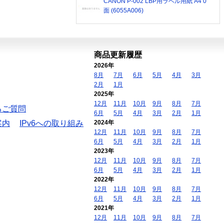
CANON P-002 LBP用ラベル用紙 A4 0
面 (6055A006)
商品更新履歴
2026年
8月
7月
6月
5月
4月
3月
2月
1月
2025年
12月
11月
10月
9月
8月
7月
るご質問
6月
5月
4月
3月
2月
1月
案内
IPv6への取り組み
2024年
12月
11月
10月
9月
8月
7月
6月
5月
4月
3月
2月
1月
2023年
12月
11月
10月
9月
8月
7月
6月
5月
4月
3月
2月
1月
2022年
12月
11月
10月
9月
8月
7月
6月
5月
4月
3月
2月
1月
2021年
12月
11月
10月
9月
8月
7月