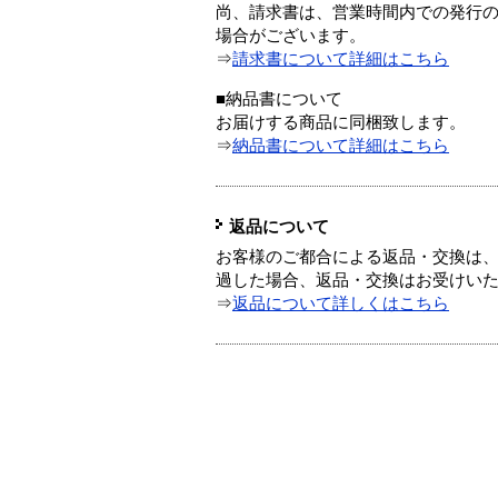
尚、請求書は、営業時間内での発行
場合がございます。
⇒
請求書について詳細はこちら
■納品書について
お届けする商品に同梱致します。
⇒
納品書について詳細はこちら
返品について
お客様のご都合による返品・交換は、
過した場合、返品・交換はお受けい
⇒
返品について詳しくはこちら