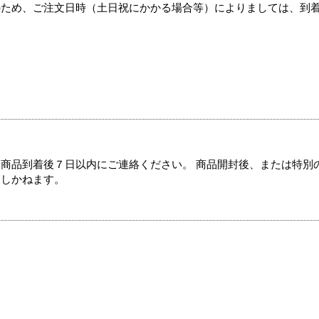
のため、ご注文日時（土日祝にかかる場合等）によりましては、到
商品到着後７日以内にご連絡ください。 商品開封後、または特別
たしかねます。