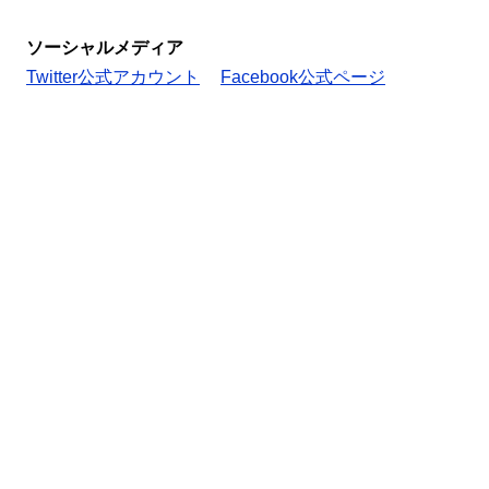
ソーシャルメディア
Twitter公式アカウント
Facebook公式ページ