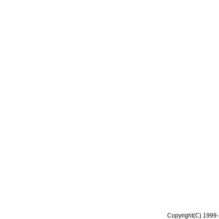
Copyright(C) 1999-2