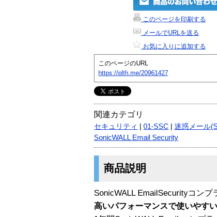
このページを印刷する
メールでURLを送る
お気に入りに追加する
このページのURL
https://plth.me/20961427
関連カテゴリ
セキュリティ
|
01-SSC
|
迷惑メール(S
SonicWALL Email Security
商品説明
SonicWALL EmailSecur
高いパフォーマンスで使いやす