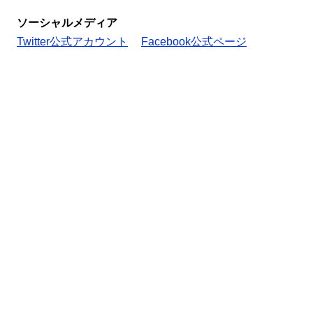
ソーシャルメディア
Twitter公式アカウント
Facebook公式ページ