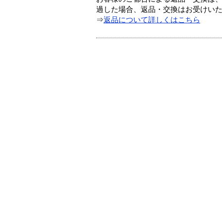
過した場合、返品・交換はお受けい
⇒
返品について詳しくはこちら