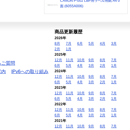
CANON P-002 LBP用ラベル用紙 A4 0
面 (6055A006)
商品更新履歴
2026年
8月
7月
6月
5月
4月
3月
2月
1月
2025年
12月
11月
10月
9月
8月
7月
るご質問
6月
5月
4月
3月
2月
1月
案内
IPv6への取り組み
2024年
12月
11月
10月
9月
8月
7月
6月
5月
4月
3月
2月
1月
2023年
12月
11月
10月
9月
8月
7月
6月
5月
4月
3月
2月
1月
2022年
12月
11月
10月
9月
8月
7月
6月
5月
4月
3月
2月
1月
2021年
12月
11月
10月
9月
8月
7月