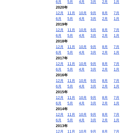
6月
5月
4月
3月
2月
1月
2020年
12月
11月
10月
9月
8月
7月
6月
5月
4月
3月
2月
1月
2019年
12月
11月
10月
9月
8月
7月
6月
5月
4月
3月
2月
1月
2018年
12月
11月
10月
9月
8月
7月
6月
5月
4月
3月
2月
1月
2017年
12月
11月
10月
9月
8月
7月
6月
5月
4月
3月
2月
1月
2016年
12月
11月
10月
9月
8月
7月
6月
5月
4月
3月
2月
1月
2015年
12月
11月
10月
9月
8月
7月
6月
5月
4月
3月
2月
1月
2014年
12月
11月
10月
9月
8月
7月
6月
5月
4月
3月
2月
1月
2013年
12月
11月
10月
9月
8月
7月