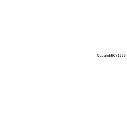
Copyright(C) 1999-2