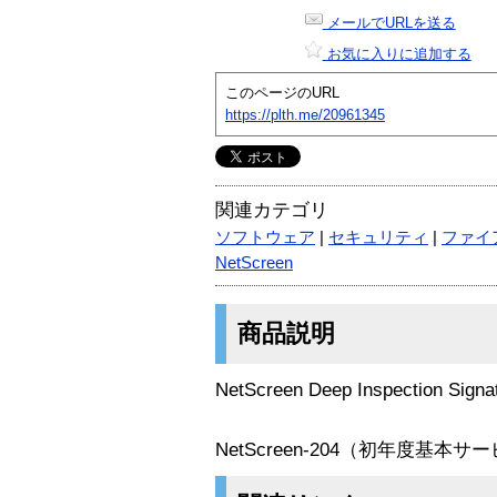
メールでURLを送る
お気に入りに追加する
このページのURL
https://plth.me/20961345
関連カテゴリ
ソフトウェア
|
セキュリティ
|
ファイ
NetScreen
商品説明
NetScreen Deep Inspection Signa
NetScreen-204（初年度基