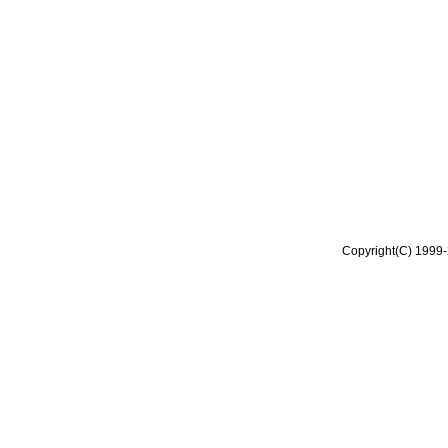
Copyright(C) 1999-2