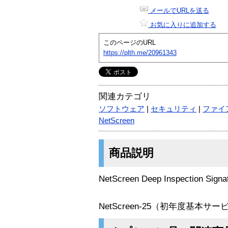
メールでURLを送る
お気に入りに追加する
このページのURL
https://plth.me/20961343
関連カテゴリ
ソフトウェア
|
セキュリティ
|
ファイ
NetScreen
商品説明
NetScreen Deep Inspection Signa
NetScreen-25（初年度基本