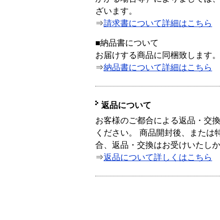
ざいます。
⇒
請求書について詳細はこちら
■納品書について
お届けする商品に同梱致します
⇒
納品書について詳細はこちら
返品について
お客様のご都合による返品・交
ください。 商品開封後、または
合、返品・交換はお受けいたし
⇒
返品について詳しくはこちら