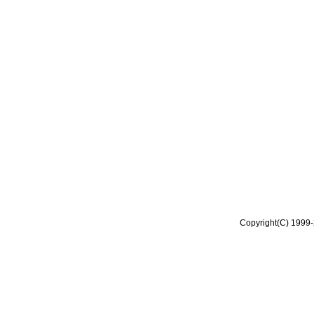
Copyright(C) 1999-2