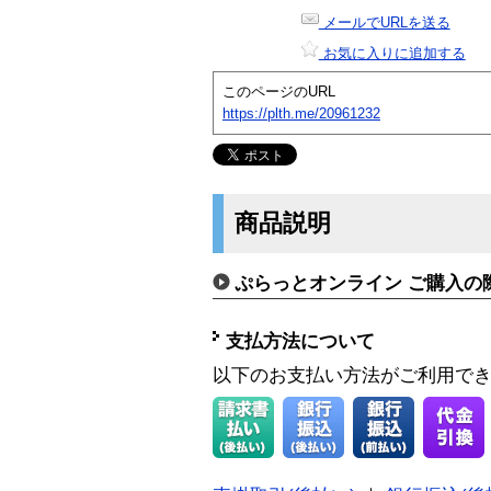
メールでURLを送る
お気に入りに追加する
このページのURL
https://plth.me/20961232
商品説明
ぷらっとオンライン ご購入の
支払方法について
以下のお支払い方法がご利用で