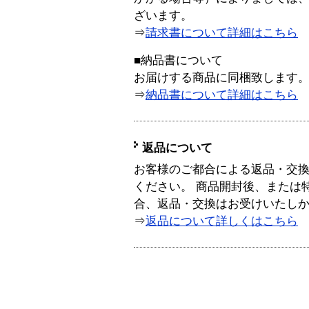
ざいます。
⇒
請求書について詳細はこちら
■納品書について
お届けする商品に同梱致します
⇒
納品書について詳細はこちら
返品について
お客様のご都合による返品・交
ください。 商品開封後、または
合、返品・交換はお受けいたし
⇒
返品について詳しくはこちら