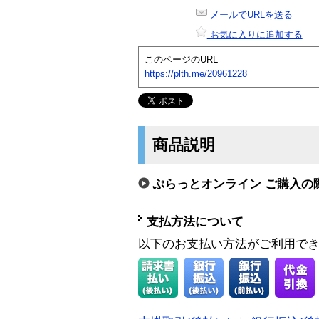
メールでURLを送る
お気に入りに追加する
このページのURL
https://plth.me/20961228
商品説明
ぷらっとオンライン ご購入の
支払方法について
以下のお支払い方法がご利用で