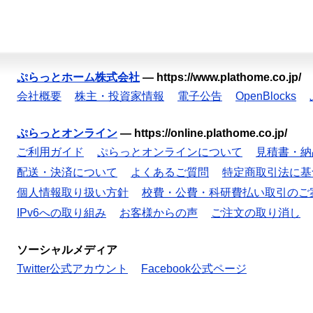
ぷらっとホーム株式会社
—
https://www.plathome.co.jp/
会社概要
株主・投資家情報
電子公告
OpenBlocks
ぷらっとオンライン
—
https://online.plathome.co.jp/
ご利用ガイド
ぷらっとオンラインについて
見積書・納
配送・決済について
よくあるご質問
特定商取引法に基
個人情報取り扱い方針
校費・公費・科研費払い取引のご
IPv6への取り組み
お客様からの声
ご注文の取り消し
ソーシャルメディア
Twitter公式アカウント
Facebook公式ページ