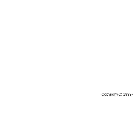
Copyright(C) 1999-2