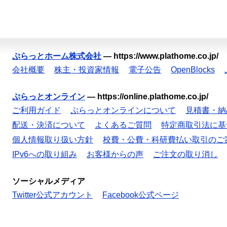
ぷらっとホーム株式会社
—
https://www.plathome.co.jp/
会社概要
株主・投資家情報
電子公告
OpenBlocks
ぷらっとオンライン
—
https://online.plathome.co.jp/
ご利用ガイド
ぷらっとオンラインについて
見積書・納
配送・決済について
よくあるご質問
特定商取引法に基
個人情報取り扱い方針
校費・公費・科研費払い取引のご
IPv6への取り組み
お客様からの声
ご注文の取り消し
ソーシャルメディア
Twitter公式アカウント
Facebook公式ページ