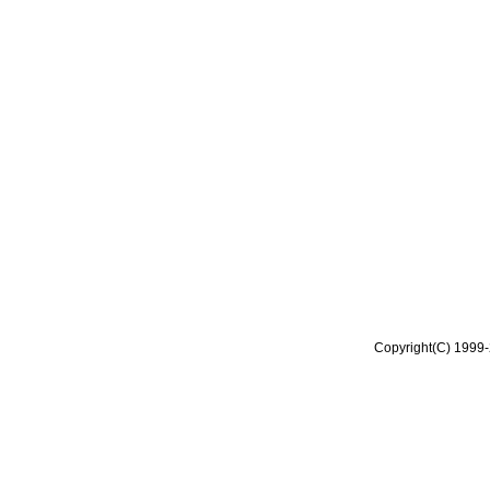
Copyright(C) 1999-2