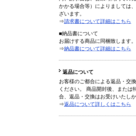
かかる場合等）によりましては
ざいます。
⇒
請求書について詳細はこちら
■納品書について
お届けする商品に同梱致します
⇒
納品書について詳細はこちら
返品について
お客様のご都合による返品・交
ください。 商品開封後、または
合、返品・交換はお受けいたし
⇒
返品について詳しくはこちら