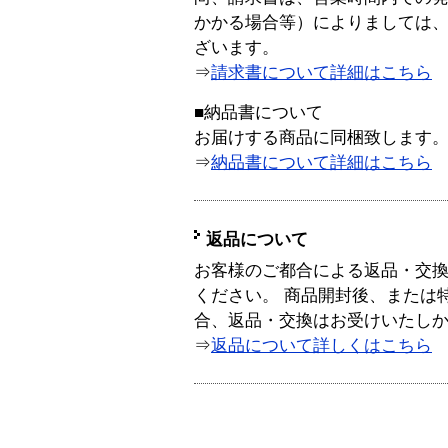
かかる場合等）によりましては
ざいます。
⇒
請求書について詳細はこちら
■納品書について
お届けする商品に同梱致します
⇒
納品書について詳細はこちら
返品について
お客様のご都合による返品・交
ください。 商品開封後、または
合、返品・交換はお受けいたし
⇒
返品について詳しくはこちら