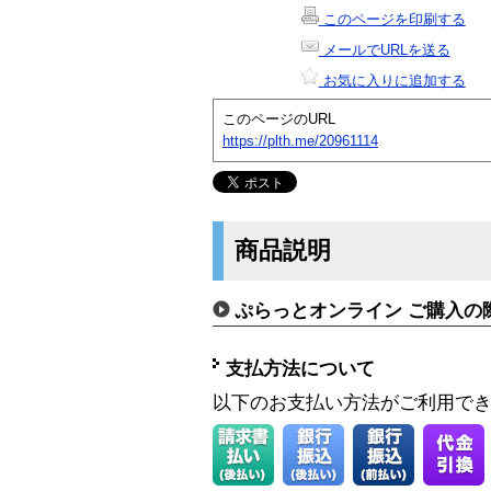
このページを印刷する
メールでURLを送る
お気に入りに追加する
このページのURL
https://plth.me/20961114
商品説明
ぷらっとオンライン ご購入の
支払方法について
以下のお支払い方法がご利用で