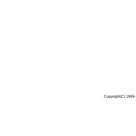
Copyright(C) 1999-2