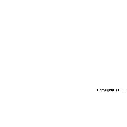
Copyright(C) 1999-2