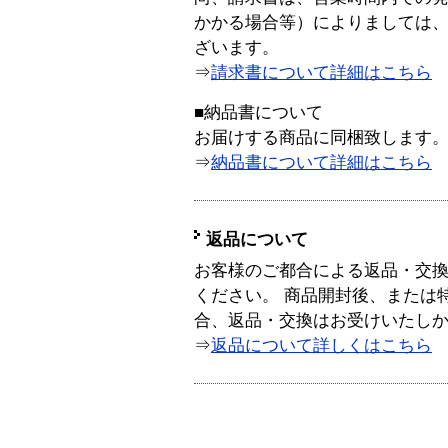
かかる場合等）によりましては
ざいます。
⇒
請求書について詳細はこちら
■納品書について
お届けする商品に同梱致します
⇒
納品書について詳細はこちら
返品について
お客様のご都合による返品・交
ください。 商品開封後、または
合、返品・交換はお受けいたし
⇒
返品について詳しくはこちら