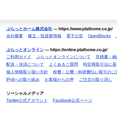
ぷらっとホーム株式会社
—
https://www.plathome.co.jp/
会社概要
株主・投資家情報
電子公告
OpenBlocks
ぷらっとオンライン
—
https://online.plathome.co.jp/
ご利用ガイド
ぷらっとオンラインについて
見積書・納
配送・決済について
よくあるご質問
特定商取引法に基
個人情報取り扱い方針
校費・公費・科研費払い取引のご
IPv6への取り組み
お客様からの声
ご注文の取り消し
ソーシャルメディア
Twitter公式アカウント
Facebook公式ページ