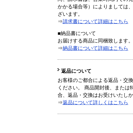
かかる場合等）によりましては
ざいます。
⇒
請求書について詳細はこちら
■納品書について
お届けする商品に同梱致します
⇒
納品書について詳細はこちら
返品について
お客様のご都合による返品・交
ください。 商品開封後、または
合、返品・交換はお受けいたし
⇒
返品について詳しくはこちら