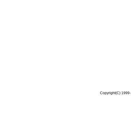
Copyright(C) 1999-2