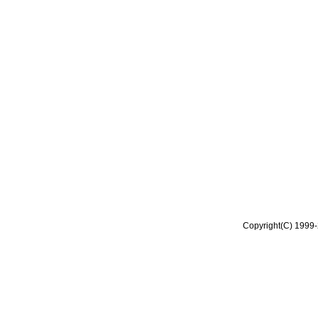
Copyright(C) 1999-2