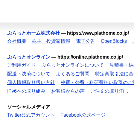
ぷらっとホーム株式会社
—
https://www.plathome.co.jp/
会社概要
株主・投資家情報
電子公告
OpenBlocks
ぷらっとオンライン
—
https://online.plathome.co.jp/
ご利用ガイド
ぷらっとオンラインについて
見積書・納
配送・決済について
よくあるご質問
特定商取引法に基
個人情報取り扱い方針
校費・公費・科研費払い取引のご
IPv6への取り組み
お客様からの声
ご注文の取り消し
ソーシャルメディア
Twitter公式アカウント
Facebook公式ページ