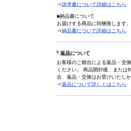
⇒
請求書について詳細はこちら
■納品書について
お届けする商品に同梱致します
⇒
納品書について詳細はこちら
返品について
お客様のご都合による返品・交
ください。 商品開封後、または
合、返品・交換はお受けいたし
⇒
返品について詳しくはこちら