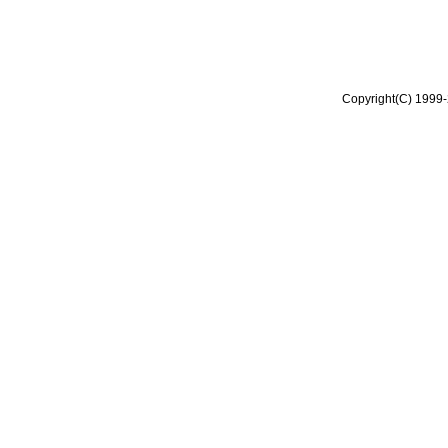
Copyright(C) 1999-2