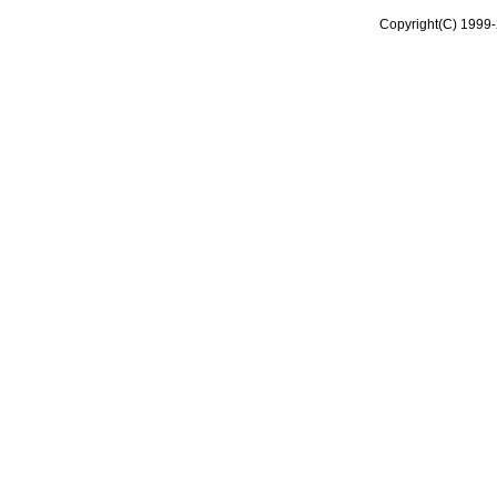
Copyright(C) 1999-2