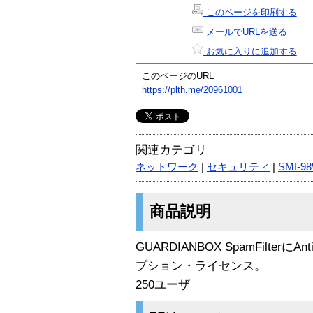
このページを印刷する
メールでURLを送る
お気に入りに追加する
このページのURL
https://plth.me/20961001
関連カテゴリ
ネットワーク
|
セキュリティ
|
SMI-9
商品説明
GUARDIANBOX SpamFilter
プション・ライセンス。
250ユーザ