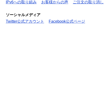
IPv6への取り組み
お客様からの声
ご注文の取り消し
ソーシャルメディア
Twitter公式アカウント
Facebook公式ページ