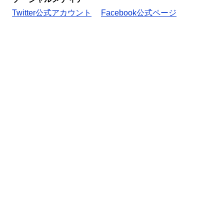
Twitter公式アカウント
Facebook公式ページ