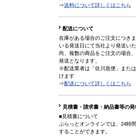
⇒
送料について詳しくはこちら
配送について
在庫がある場合のご注文につき
いる発送日にて当社より発送い
尚、複数の商品をご注文の場合
発送となります。
※配送業者は「佐川急便」また
けます
⇒
配送について詳しくはこちら
見積書・請求書・納品書等の発
■見積書について
ぷらっとオンラインでは、24時
することができます。