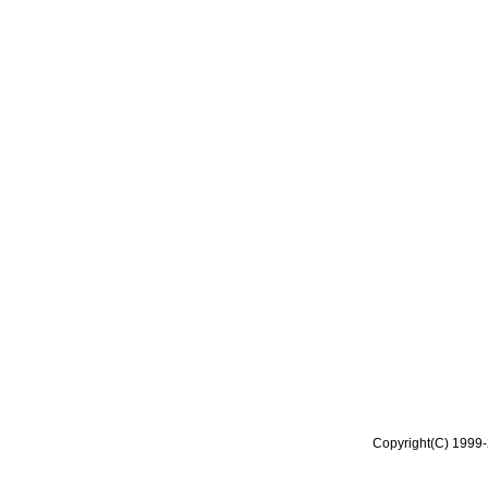
Copyright(C) 1999-2