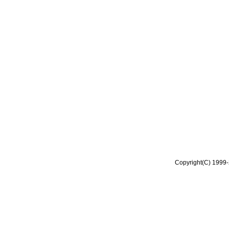
Copyright(C) 1999-2