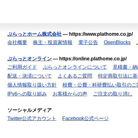
ぷらっとホーム株式会社
—
https://www.plathome.co.jp/
会社概要
株主・投資家情報
電子公告
OpenBlocks
ぷらっとオンライン
—
https://online.plathome.co.jp/
ご利用ガイド
ぷらっとオンラインについて
見積書・納
配送・決済について
よくあるご質問
特定商取引法に基
個人情報取り扱い方針
校費・公費・科研費払い取引のご
IPv6への取り組み
お客様からの声
ご注文の取り消し
ソーシャルメディア
Twitter公式アカウント
Facebook公式ページ