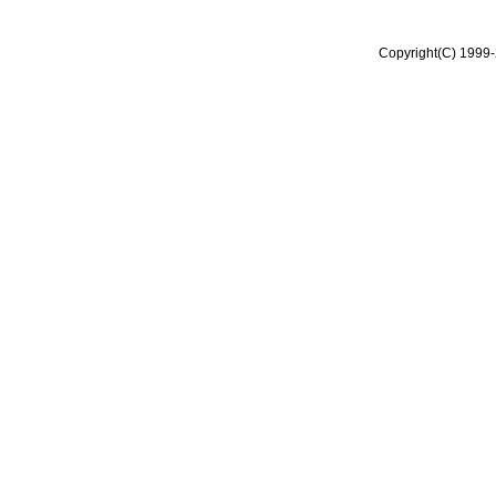
Copyright(C) 1999-2