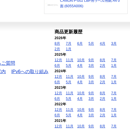
CANON P-002 LBP用ラベル用紙 A4 0
面 (6055A006)
商品更新履歴
2026年
8月
7月
6月
5月
4月
3月
2月
1月
2025年
12月
11月
10月
9月
8月
7月
るご質問
6月
5月
4月
3月
2月
1月
案内
IPv6への取り組み
2024年
12月
11月
10月
9月
8月
7月
6月
5月
4月
3月
2月
1月
2023年
12月
11月
10月
9月
8月
7月
6月
5月
4月
3月
2月
1月
2022年
12月
11月
10月
9月
8月
7月
6月
5月
4月
3月
2月
1月
2021年
12月
11月
10月
9月
8月
7月