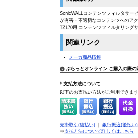
SonicWALLコンテンツフィルタ
が有害・不適切なコンテンツへのア
TZ170用 コンテンツフィルタリン
関連リンク
メーカ商品情報
ぷらっとオンライン ご購入の際の
支払方法について
以下のお支払い方法がご利用できま
売掛取引(後払い)
｜
銀行振込(後払い)
⇒
支払方法について詳しくはこちら