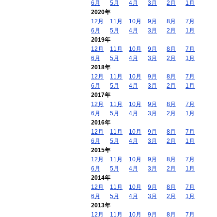
6月
5月
4月
3月
2月
1月
2020年
12月
11月
10月
9月
8月
7月
6月
5月
4月
3月
2月
1月
2019年
12月
11月
10月
9月
8月
7月
6月
5月
4月
3月
2月
1月
2018年
12月
11月
10月
9月
8月
7月
6月
5月
4月
3月
2月
1月
2017年
12月
11月
10月
9月
8月
7月
6月
5月
4月
3月
2月
1月
2016年
12月
11月
10月
9月
8月
7月
6月
5月
4月
3月
2月
1月
2015年
12月
11月
10月
9月
8月
7月
6月
5月
4月
3月
2月
1月
2014年
12月
11月
10月
9月
8月
7月
6月
5月
4月
3月
2月
1月
2013年
12月
11月
10月
9月
8月
7月