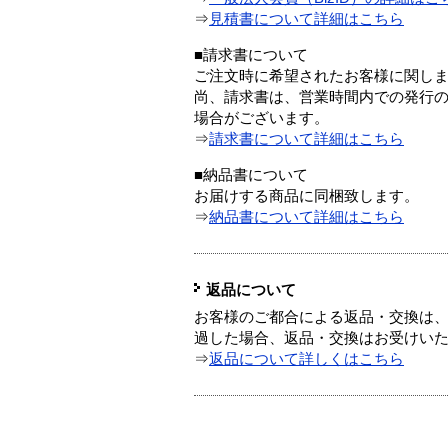
⇒
見積書について詳細はこちら
■請求書について
ご注文時に希望されたお客様に関し
尚、請求書は、営業時間内での発行
場合がございます。
⇒
請求書について詳細はこちら
■納品書について
お届けする商品に同梱致します。
⇒
納品書について詳細はこちら
返品について
お客様のご都合による返品・交換は、
過した場合、返品・交換はお受けい
⇒
返品について詳しくはこちら