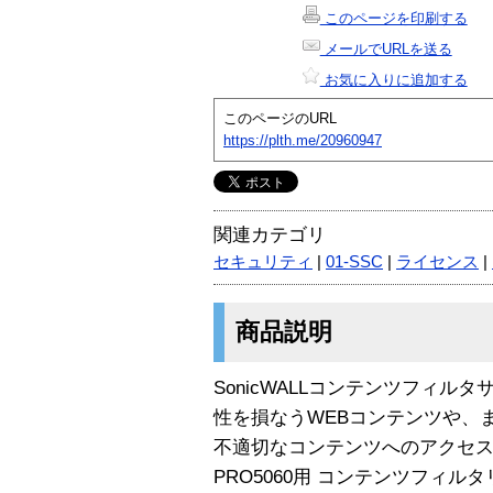
このページを印刷する
メールでURLを送る
お気に入りに追加する
このページのURL
https://plth.me/20960947
関連カテゴリ
セキュリティ
|
01-SSC
|
ライセンス
|
商品説明
SonicWALLコンテンツフィ
性を損なうWEBコンテンツや、
不適切なコンテンツへのアクセ
PRO5060用 コンテンツフィル