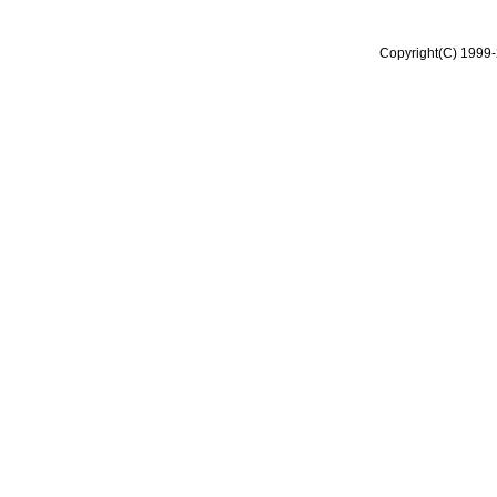
Copyright(C) 1999-2