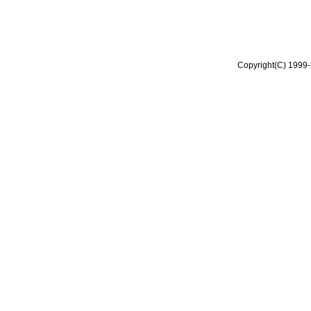
Copyright(C) 1999-2