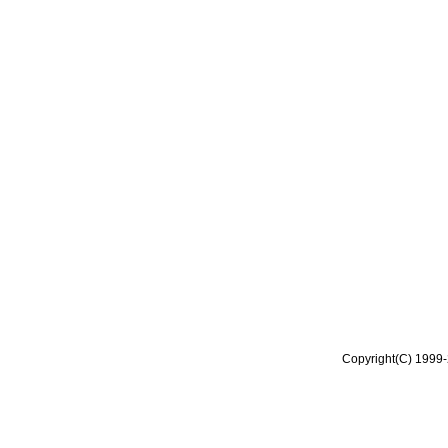
Copyright(C) 1999-2