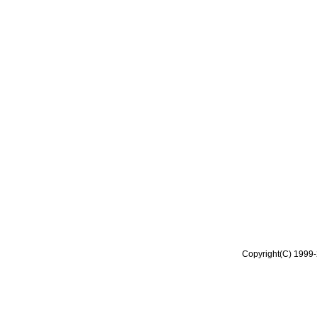
Copyright(C) 1999-2