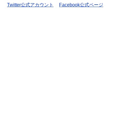
Twitter公式アカウント
Facebook公式ページ