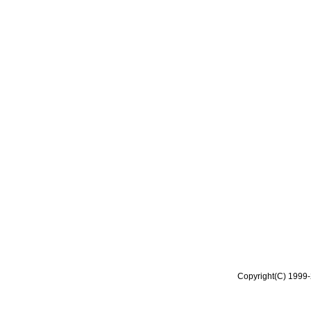
Copyright(C) 1999-2