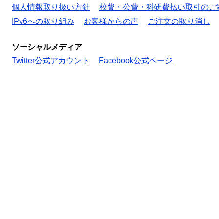
個人情報取り扱い方針
校費・公費・科研費払い取引のご
IPv6への取り組み
お客様からの声
ご注文の取り消し
ソーシャルメディア
Twitter公式アカウント
Facebook公式ページ