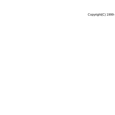
Copyright(C) 1999-2