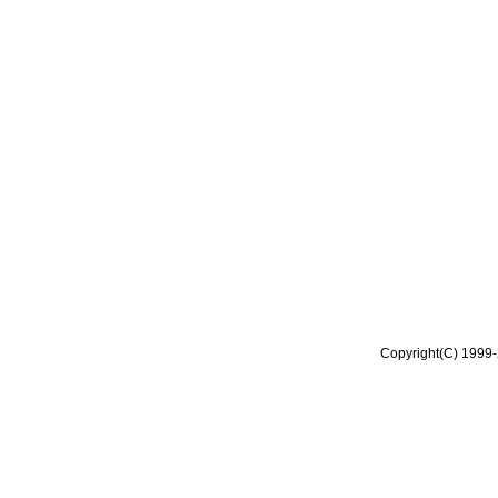
Copyright(C) 1999-2