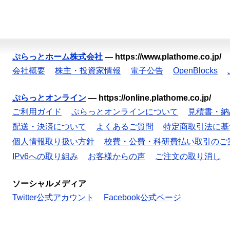
ぷらっとホーム株式会社
—
https://www.plathome.co.jp/
会社概要
株主・投資家情報
電子公告
OpenBlocks
ぷらっとオンライン
—
https://online.plathome.co.jp/
ご利用ガイド
ぷらっとオンラインについて
見積書・納
配送・決済について
よくあるご質問
特定商取引法に基
個人情報取り扱い方針
校費・公費・科研費払い取引のご
IPv6への取り組み
お客様からの声
ご注文の取り消し
ソーシャルメディア
Twitter公式アカウント
Facebook公式ページ