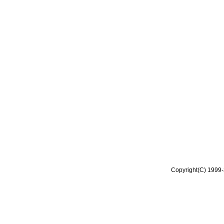
Copyright(C) 1999-2