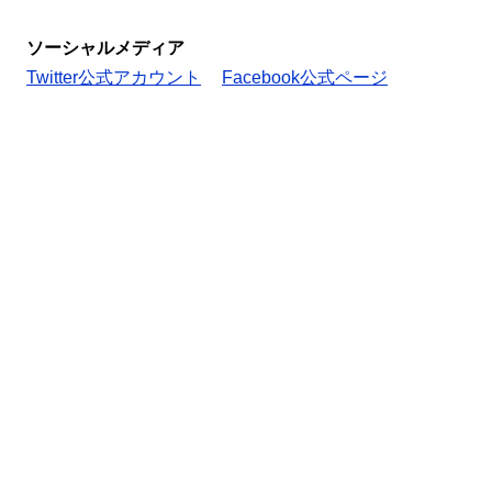
ソーシャルメディア
Twitter公式アカウント
Facebook公式ページ