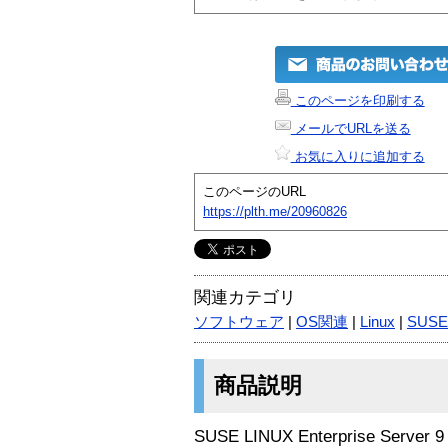
このページを印刷する
メールでURLを送る
お気に入りに追加する
このページのURL
https://plth.me/20960826
関連カテゴリ
ソフトウェア
|
OS関連
|
Linux
|
SUSE
商品説明
SUSE LINUX Enterprise Server 9 