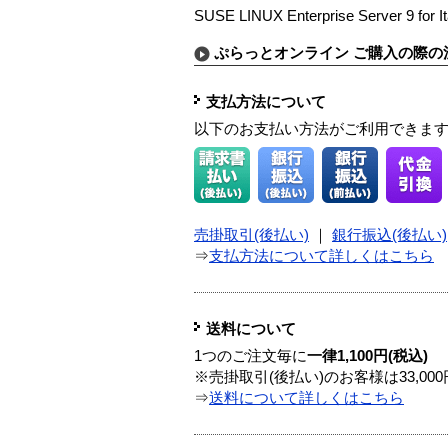
SUSE LINUX Enterprise Server 9 for I
ぷらっとオンライン ご購入の際の
支払方法について
以下のお支払い方法がご利用できま
売掛取引(後払い)
｜
銀行振込(後払い)
⇒
支払方法について詳しくはこちら
送料について
1つのご注文毎に
一律1,100円(税込)
※売掛取引(後払い)のお客様は33,0
⇒
送料について詳しくはこちら