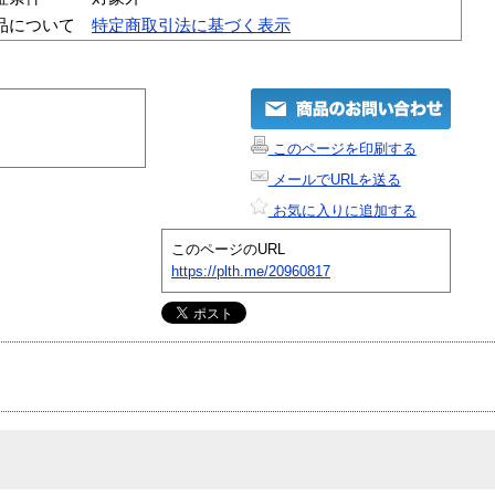
品について
特定商取引法に基づく表示
このページを印刷する
メールでURLを送る
お気に入りに追加する
このページのURL
https://plth.me/20960817