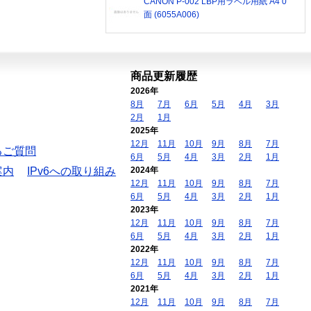
CANON P-002 LBP用ラベル用紙 A4 0
面 (6055A006)
商品更新履歴
2026年
8月
7月
6月
5月
4月
3月
2月
1月
2025年
12月
11月
10月
9月
8月
7月
るご質問
6月
5月
4月
3月
2月
1月
案内
IPv6への取り組み
2024年
12月
11月
10月
9月
8月
7月
6月
5月
4月
3月
2月
1月
2023年
12月
11月
10月
9月
8月
7月
6月
5月
4月
3月
2月
1月
2022年
12月
11月
10月
9月
8月
7月
6月
5月
4月
3月
2月
1月
2021年
12月
11月
10月
9月
8月
7月