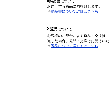
■納品書について
お届けする商品に同梱致します。
⇒
納品書について詳細はこちら
返品について
お客様のご都合による返品・交換は、
過した場合、返品・交換はお受けい
⇒
返品について詳しくはこちら