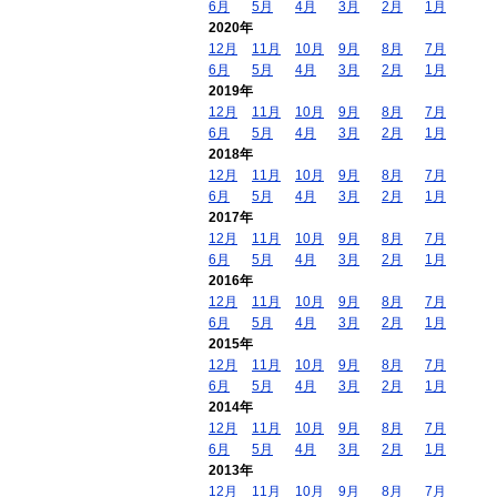
6月
5月
4月
3月
2月
1月
2020年
12月
11月
10月
9月
8月
7月
6月
5月
4月
3月
2月
1月
2019年
12月
11月
10月
9月
8月
7月
6月
5月
4月
3月
2月
1月
2018年
12月
11月
10月
9月
8月
7月
6月
5月
4月
3月
2月
1月
2017年
12月
11月
10月
9月
8月
7月
6月
5月
4月
3月
2月
1月
2016年
12月
11月
10月
9月
8月
7月
6月
5月
4月
3月
2月
1月
2015年
12月
11月
10月
9月
8月
7月
6月
5月
4月
3月
2月
1月
2014年
12月
11月
10月
9月
8月
7月
6月
5月
4月
3月
2月
1月
2013年
12月
11月
10月
9月
8月
7月