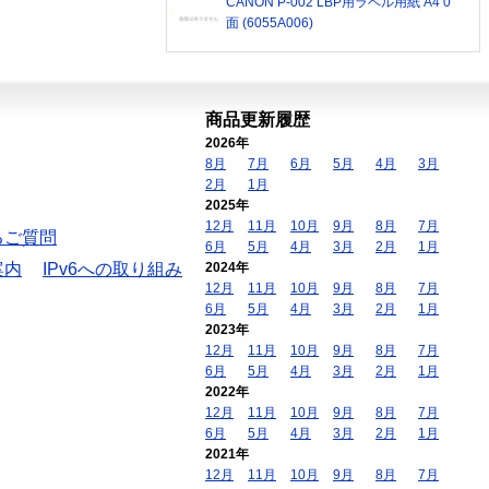
CANON P-002 LBP用ラベル用紙 A4 0
面 (6055A006)
商品更新履歴
2026年
8月
7月
6月
5月
4月
3月
2月
1月
2025年
12月
11月
10月
9月
8月
7月
るご質問
6月
5月
4月
3月
2月
1月
案内
IPv6への取り組み
2024年
12月
11月
10月
9月
8月
7月
6月
5月
4月
3月
2月
1月
2023年
12月
11月
10月
9月
8月
7月
6月
5月
4月
3月
2月
1月
2022年
12月
11月
10月
9月
8月
7月
6月
5月
4月
3月
2月
1月
2021年
12月
11月
10月
9月
8月
7月