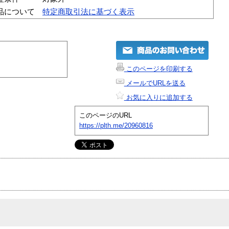
品について
特定商取引法に基づく表示
このページを印刷する
メールでURLを送る
お気に入りに追加する
このページのURL
https://plth.me/20960816