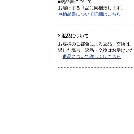
■納品書について
お届けする商品に同梱致します。
⇒
納品書について詳細はこちら
返品について
お客様のご都合による返品・交換は、
過した場合、返品・交換はお受けい
⇒
返品について詳しくはこちら