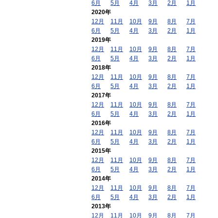
6月
5月
4月
3月
2月
1月
2020年
12月
11月
10月
9月
8月
7月
6月
5月
4月
3月
2月
1月
2019年
12月
11月
10月
9月
8月
7月
6月
5月
4月
3月
2月
1月
2018年
12月
11月
10月
9月
8月
7月
6月
5月
4月
3月
2月
1月
2017年
12月
11月
10月
9月
8月
7月
6月
5月
4月
3月
2月
1月
2016年
12月
11月
10月
9月
8月
7月
6月
5月
4月
3月
2月
1月
2015年
12月
11月
10月
9月
8月
7月
6月
5月
4月
3月
2月
1月
2014年
12月
11月
10月
9月
8月
7月
6月
5月
4月
3月
2月
1月
2013年
12月
11月
10月
9月
8月
7月