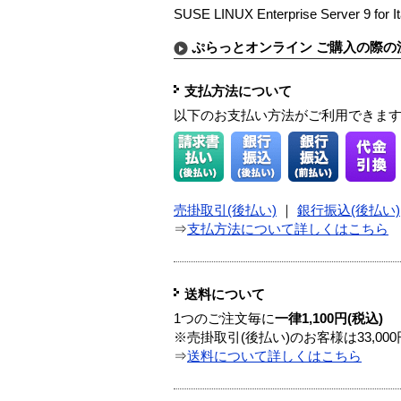
SUSE LINUX Enterprise Server 9 for I
ぷらっとオンライン ご購入の際の
支払方法について
以下のお支払い方法がご利用できま
売掛取引(後払い)
｜
銀行振込(後払い)
⇒
支払方法について詳しくはこちら
送料について
1つのご注文毎に
一律1,100円(税込)
※売掛取引(後払い)のお客様は33,0
⇒
送料について詳しくはこちら