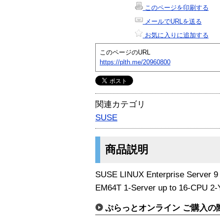
このページを印刷する
メールでURLを送る
お気に入りに追加する
このページのURL
https://plth.me/20960800
関連カテゴリ
SUSE
商品説明
SUSE LINUX Enterprise Server 9 
EM64T 1-Server up to 16-CPU 2-Y
ぷらっとオンライン ご購入の