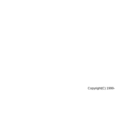
Copyright(C) 1999-2