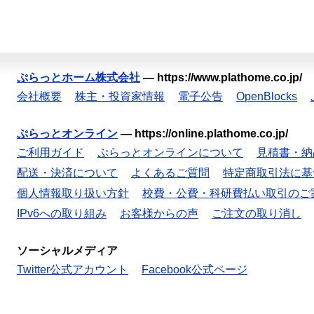
ぷらっとホーム株式会社
—
https://www.plathome.co.jp/
会社概要
株主・投資家情報
電子公告
OpenBlocks
ぷらっとオンライン
—
https://online.plathome.co.jp/
ご利用ガイド
ぷらっとオンラインについて
見積書・納
配送・決済について
よくあるご質問
特定商取引法に基
個人情報取り扱い方針
校費・公費・科研費払い取引のご
IPv6への取り組み
お客様からの声
ご注文の取り消し
ソーシャルメディア
Twitter公式アカウント
Facebook公式ページ