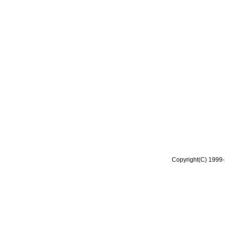
Copyright(C) 1999-2