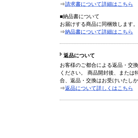
⇒
請求書について詳細はこちら
■納品書について
お届けする商品に同梱致します
⇒
納品書について詳細はこちら
返品について
お客様のご都合による返品・交
ください。 商品開封後、または
合、返品・交換はお受けいたし
⇒
返品について詳しくはこちら