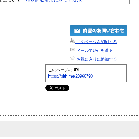
このページを印刷する
メールでURLを送る
お気に入りに追加する
このページのURL
https://plth.me/20960790