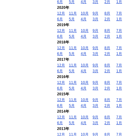
6月
5月
4月
3月
2月
1月
2020年
12月
11月
10月
9月
8月
7月
6月
5月
4月
3月
2月
1月
2019年
12月
11月
10月
9月
8月
7月
6月
5月
4月
3月
2月
1月
2018年
12月
11月
10月
9月
8月
7月
6月
5月
4月
3月
2月
1月
2017年
12月
11月
10月
9月
8月
7月
6月
5月
4月
3月
2月
1月
2016年
12月
11月
10月
9月
8月
7月
6月
5月
4月
3月
2月
1月
2015年
12月
11月
10月
9月
8月
7月
6月
5月
4月
3月
2月
1月
2014年
12月
11月
10月
9月
8月
7月
6月
5月
4月
3月
2月
1月
2013年
12月
11月
10月
9月
8月
7月