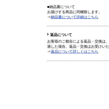
■納品書について
お届けする商品に同梱致します。
⇒
納品書について詳細はこちら
返品について
お客様のご都合による返品・交換は、
過した場合、返品・交換はお受けい
⇒
返品について詳しくはこちら