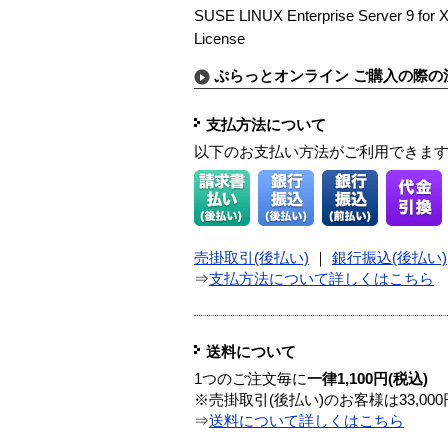
SUSE LINUX Enterprise Server 9 for X
License
ぷらっとオンライン ご購入の際の
支払方法について
以下のお支払い方法がご利用できま
売掛取引(後払い)
｜
銀行振込(後払い)
⇒
支払方法について詳しくはこちら
送料について
1つのご注文毎に
一律1,100円(税込)
※売掛取引(後払い)のお客様は33,0
⇒
送料について詳しくはこちら