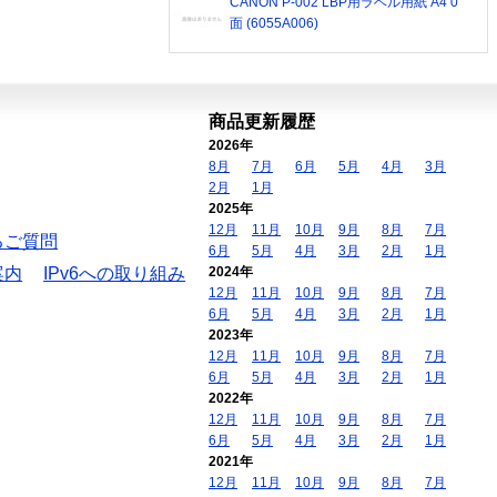
CANON P-002 LBP用ラベル用紙 A4 0
面 (6055A006)
商品更新履歴
2026年
8月
7月
6月
5月
4月
3月
2月
1月
2025年
12月
11月
10月
9月
8月
7月
るご質問
6月
5月
4月
3月
2月
1月
案内
IPv6への取り組み
2024年
12月
11月
10月
9月
8月
7月
6月
5月
4月
3月
2月
1月
2023年
12月
11月
10月
9月
8月
7月
6月
5月
4月
3月
2月
1月
2022年
12月
11月
10月
9月
8月
7月
6月
5月
4月
3月
2月
1月
2021年
12月
11月
10月
9月
8月
7月