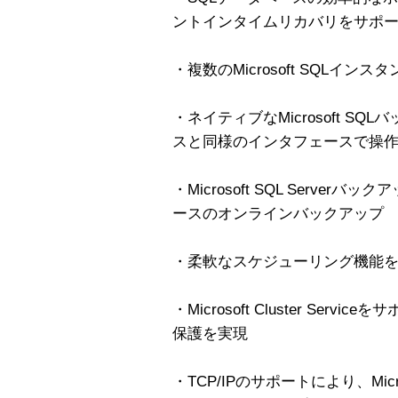
ントインタイムリカバリをサポ
・複数のMicrosoft SQLイ
・ネイティブなMicrosoft S
スと同様のインタフェースで操
・Microsoft SQL Server
ースのオンラインバックアップ
・柔軟なスケジューリング機能
・Microsoft Cluster Se
保護を実現
・TCP/IPのサポートにより、Micro