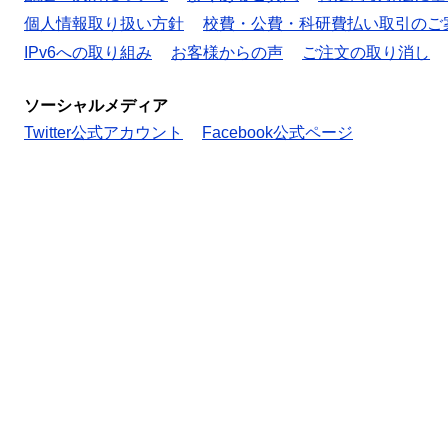
個人情報取り扱い方針
校費・公費・科研費払い取引のご
IPv6への取り組み
お客様からの声
ご注文の取り消し
ソーシャルメディア
Twitter公式アカウント
Facebook公式ページ