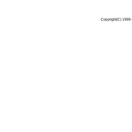
Copyright(C) 1999-2