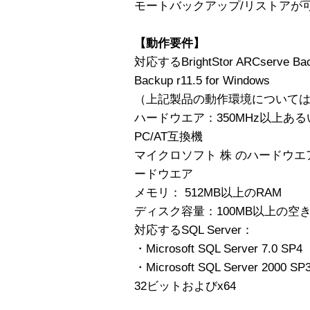
モートバックアップ/リストアが
【動作要件】
対応するBrightStor ARCserve Bac
Backup r11.5 for Windows
（上記製品の動作環境について
ハードウエア：350MHz以上ある
PC/AT互換機
マイクロソフト 株 のハードウ
ードウエア
メモリ： 512MB以上のRAM
ディスク容量：100MB以上の空
対応するSQL Server：
・Microsoft SQL Server 7.0 SP4
・Microsoft SQL Server 2000
32ビットおよびx64