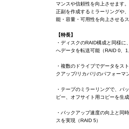
マンスや信頼性を向上させます。RA
正副を作成するミラーリングや
能・容量・可用性を向上させる
【特長】
・ディスクのRAID構成と同様に
へデータを転送可能（RAID 0、
・複数のドライブでデータをス
クアップ/リカバリのパフォーマンス
・テープのミラーリングで、バ
ピー、オフサイト用コピーを生成 （
・バックアップ速度の向上と同
スを実現（RAID 5）